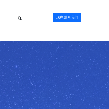
现在联系我们