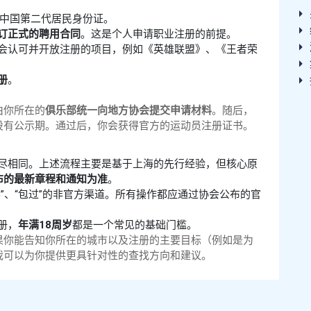
中国第二代居民身份证。
订正式的聘用合同
。这是个人申请职业注册的前提。
会认可并开放注册的项目，例如《英雄联盟》、《王者荣
册
。
由你所在的
俱乐部统一向地方协会提交申请材料
。随后，
设有公示期。通过后，你会获得官方的运动员注册证书。
尽相同。上述流程主要是基于上海的先行经验，但核心原
布的最新章程和通知为准
。
”、“包过”的非官方渠道。所有操作都应通过协会公布的官
册，
年满18周岁
都是一个常见的基础门槛。
果你能告知你所在的城市以及注册的主要目标（例如是为
我可以为你提供更具针对性的查找方向和建议。