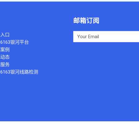
邮箱订阅
页入口
6163银河平台
典案例
戏动态
团服务
6163银河线路检测