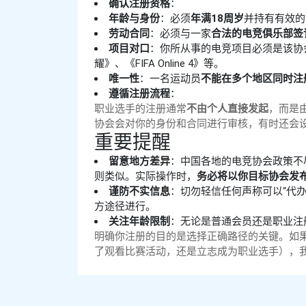
确认注册资格
：
年龄与身份
：必须
年满18周岁
并持有有效的
劳动合同
：必须与一家
合法的电竞俱乐部签
项目对口
：你所从事的电竞项目必须是该协
耀》、《FIFA Online 4》等。
唯一性
：一名运动员
不能在多个地区同时注
遵循注册流程
：
职业选手的注册通常
不由个人直接发起
，而是
协会会对你的身份和合同进行审核，有时还会
重要提醒
留意地方差异
：中国各地的电竞协会政策不
则类似。实际操作时，
务必将以你目标协会发
谨防不实信息
：切勿轻信任何声称可以“代办
方途径进行。
关注年龄限制
：无论是普通会员还是职业注
明确你注册的目的是选择正确路径的关键。如
了观看比赛活动，还是立志成为职业选手），