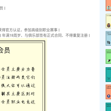
员 |
 获得官方认证，参加高级别职业赛事 |
 | 年满18周岁、与俱乐部签有正式合同、不得重复注册 |