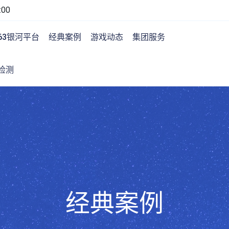
00
63银河平台
经典案例
游戏动态
集团服务
检测
经典案例