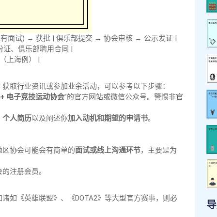
有面试) → 获批 | 俱乐部提交 → 协会审核 → 公示发证 |
份证、俱乐部聘用合同 |
人（上海例） |
、获取行业资讯或参加业余活动，可以参考以下步骤：
 + 电子竞技运动协会
”的官方网站或微信公众号。警惕非官
、
个人简历
以及阐述你
加入动机和期望的申请书
。
地区协会可能会有简单的
面试或线上沟通环节
，主要是为
会的注册会员。
加诸如《英雄联盟》、《DOTA2》等大型官方赛事，则必
导