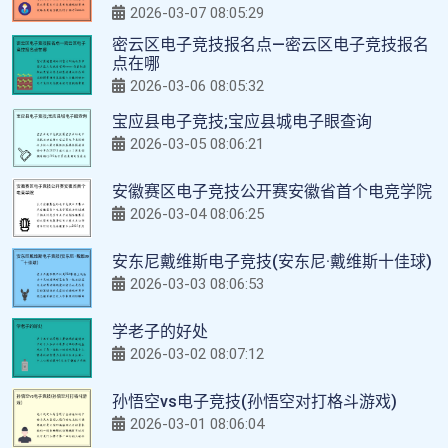
2026-03-07 08:05:29
密云区电子竞技报名点—密云区电子竞技报名
点在哪
2026-03-06 08:05:32
宝应县电子竞技;宝应县城电子眼查询
2026-03-05 08:06:21
安徽赛区电子竞技公开赛安徽省首个电竞学院
2026-03-04 08:06:25
安东尼戴维斯电子竞技(安东尼·戴维斯十佳球)
2026-03-03 08:06:53
学老子的好处
2026-03-02 08:07:12
孙悟空vs电子竞技(孙悟空对打格斗游戏)
2026-03-01 08:06:04