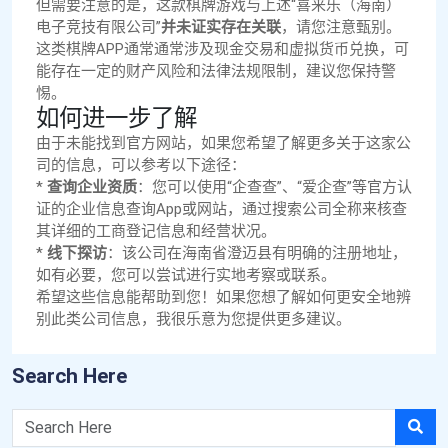
但需要注意的是，这款棋牌游戏与上述“喜来乐（海南）
电子竞技有限公司”
并未证实存在关联
，请您注意甄别。
这类棋牌APP通常通常涉及现金交易和虚拟货币兑换，可
能存在一定的财产风险和法律法规限制，建议您保持警
惕。
如何进一步了解
由于未能找到官方网站，如果您希望了解更多关于这家公
司的信息，可以参考以下途径：
*
查询企业资质
：您可以使用“企查查”、“爱企查”等官方认
证的企业信息查询App或网站，通过搜索公司全称来核查
其详细的工商登记信息和经营状况。
*
线下探访
：该公司在海南省澄迈县有明确的注册地址，
如有必要，您可以尝试进行实地考察或联系。
希望这些信息能帮助到您！如果您想了解如何更安全地辨
别此类公司信息，我很乐意为您提供更多建议。
Search Here